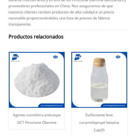
proveedores profesionales en China. Nos aseguramos de que
nuestros clientes reciban productos de alta calidad a un precio
razonable proporcionándoles una lista de precios de fábrica
transparente.
Productos relacionados
Agente cosmético anticaspa
Surfactante leve
OCT Piroctone Olamine
cocamidopropil betaína
Cab35