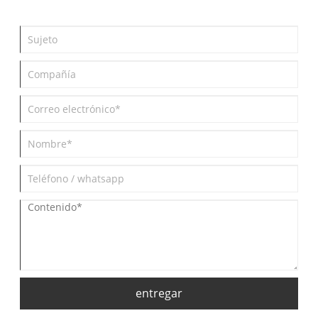
entregar