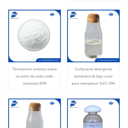
Tensioactivo aniónico suave
Surfactante detergente
en polvo de sodio sodio
doméstico de bajo costo
isetionato 85%
para reemplazar SLES 70%