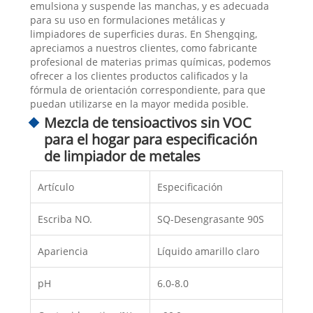
emulsiona y suspende las manchas, y es adecuada
para su uso en formulaciones metálicas y
limpiadores de superficies duras. En Shengqing,
apreciamos a nuestros clientes, como fabricante
profesional de materias primas químicas, podemos
ofrecer a los clientes productos calificados y la
fórmula de orientación correspondiente, para que
puedan utilizarse en la mayor medida posible.
Mezcla de tensioactivos sin VOC
para el hogar para especificación
de limpiador de metales
Artículo
Especificación
Escriba NO.
SQ-Desengrasante 90S
Apariencia
Líquido amarillo claro
pH
6.0-8.0