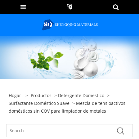
Hogar
>
Productos
>
Detergente Doméstico
>
Surfactante Doméstico Suave
> Mezcla de tensioactivos
domésticos sin COV para limpiador de metales