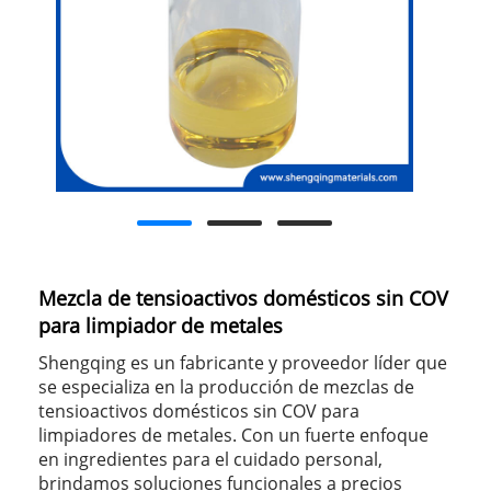
Mezcla de tensioactivos domésticos sin COV
para limpiador de metales
Shengqing es un fabricante y proveedor líder que
se especializa en la producción de mezclas de
tensioactivos domésticos sin COV para
limpiadores de metales. Con un fuerte enfoque
en ingredientes para el cuidado personal,
brindamos soluciones funcionales a precios