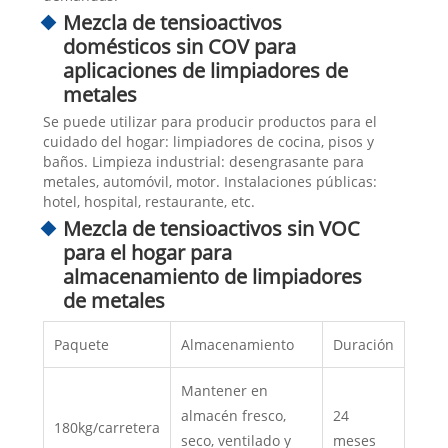
Mezcla de tensioactivos
domésticos sin COV para
aplicaciones de limpiadores de
metales
Se puede utilizar para producir productos para el
cuidado del hogar: limpiadores de cocina, pisos y
baños. Limpieza industrial: desengrasante para
metales, automóvil, motor. Instalaciones públicas:
hotel, hospital, restaurante, etc.
Mezcla de tensioactivos sin VOC
para el hogar para
almacenamiento de limpiadores
de metales
Paquete
Almacenamiento
Duración
Mantener en
almacén fresco,
24
180kg/carretera
seco, ventilado y
meses