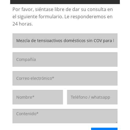
Por favor, siéntase libre de dar su consulta en
el siguiente formulario. Le responderemos en
24 horas.