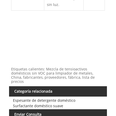
sin luz.
Etiquetas calientes: Mezcla de tensioactivos
domésticos sin VOC para limpiador de metales,
China, fabricantes, proveedores, fábrica, lista de
precios
Categoría relacionada
Espesante de detergente doméstico
Surfactante doméstico suave
Enviar Consulta