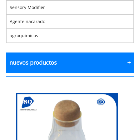
Sensory Modifier
Agente nacarado
agroquímicos
nuevos productos