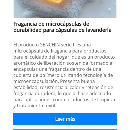
Fragancia de microcápsulas de
durabilidad para cápsulas de lavandería
El producto SENCHIN serie F es una
microcápsula de fragancia para productos
para el cuidado del hogar, que es un producto
aromático de liberación sostenida formado al
encapsular una fragancia dentro de una
cubierta de polímero utilizando tecnología de
microencapsulación. Presenta buena
estabilidad, resistencia al calor y retención de
fragancia duradera, lo que lo hace adecuado
para aplicaciones como productos de limpieza
y tratamiento textil.
Leer más