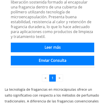
liberación sostenida formado al encapsular
una fragancia dentro de una cubierta de
polímero utilizando tecnología de
microencapsulación. Presenta buena
estabilidad, resistencia al calor y retención de
fragancia duradera, lo que lo hace adecuado
para aplicaciones como productos de limpieza
y tratamiento textil.
Leer más
Enviar Consulta
<
1
>
La tecnología de fragancias en microcápsulas ofrece un
salto significativo con respecto a los métodos de perfumado
tradicionales. A diferencia de las fragancias convencionales