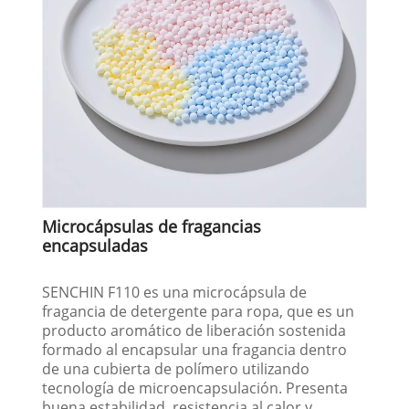
Microcápsulas de fragancias
encapsuladas
SENCHIN F110 es una microcápsula de
fragancia de detergente para ropa, que es un
producto aromático de liberación sostenida
formado al encapsular una fragancia dentro
de una cubierta de polímero utilizando
tecnología de microencapsulación. Presenta
buena estabilidad, resistencia al calor y