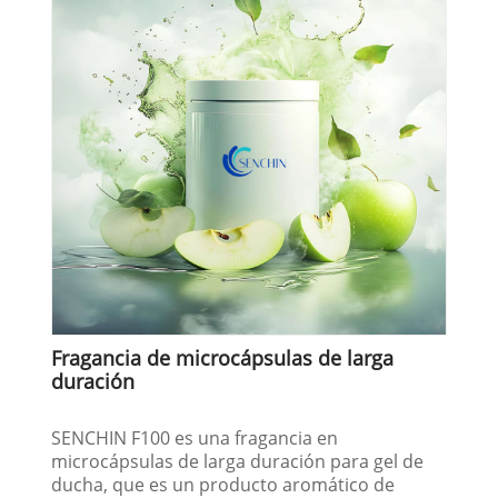
Fragancia de microcápsulas de larga
duración
SENCHIN F100 es una fragancia en
microcápsulas de larga duración para gel de
ducha, que es un producto aromático de