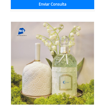
Enviar Consulta