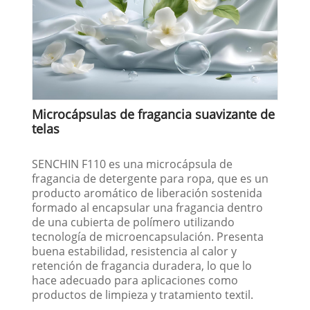
Microcápsulas de fragancia suavizante de
telas
SENCHIN F110 es una microcápsula de
fragancia de detergente para ropa, que es un
producto aromático de liberación sostenida
formado al encapsular una fragancia dentro
de una cubierta de polímero utilizando
tecnología de microencapsulación. Presenta
buena estabilidad, resistencia al calor y
retención de fragancia duradera, lo que lo
hace adecuado para aplicaciones como
productos de limpieza y tratamiento textil.