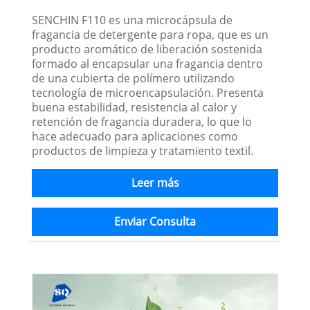
SENCHIN F110 es una microcápsula de
fragancia de detergente para ropa, que es un
producto aromático de liberación sostenida
formado al encapsular una fragancia dentro
de una cubierta de polímero utilizando
tecnología de microencapsulación. Presenta
buena estabilidad, resistencia al calor y
retención de fragancia duradera, lo que lo
hace adecuado para aplicaciones como
productos de limpieza y tratamiento textil.
Leer más
Enviar Consulta