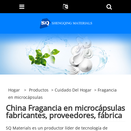
Hogar
>
Productos
>
Cuidado Del Hogar
> Fragancia
en microcápsulas
China Fragancia en microcápsulas
fabricantes, proveedores, fábrica
SQ Materials es un productor líder de tecnología de