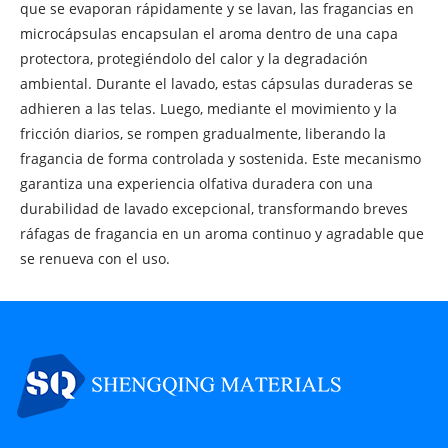
que se evaporan rápidamente y se lavan, las fragancias en
microcápsulas encapsulan el aroma dentro de una capa
protectora, protegiéndolo del calor y la degradación
ambiental. Durante el lavado, estas cápsulas duraderas se
adhieren a las telas. Luego, mediante el movimiento y la
fricción diarios, se rompen gradualmente, liberando la
fragancia de forma controlada y sostenida. Este mecanismo
garantiza una experiencia olfativa duradera con una
durabilidad de lavado excepcional, transformando breves
ráfagas de fragancia en un aroma continuo y agradable que
se renueva con el uso.