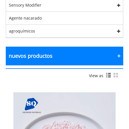
Sensory Modifier
Agente nacarado
agroquímicos
nuevos productos
View as