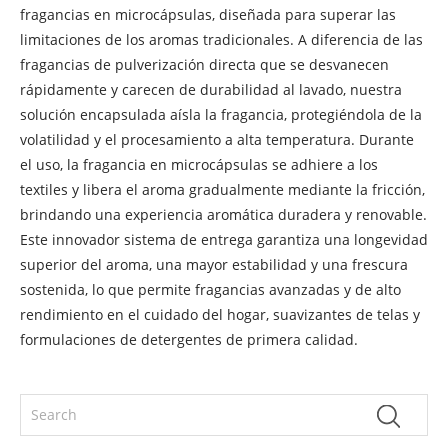
fragancias en microcápsulas, diseñada para superar las
limitaciones de los aromas tradicionales. A diferencia de las
fragancias de pulverización directa que se desvanecen
rápidamente y carecen de durabilidad al lavado, nuestra
solución encapsulada aísla la fragancia, protegiéndola de la
volatilidad y el procesamiento a alta temperatura. Durante
el uso, la fragancia en microcápsulas se adhiere a los
textiles y libera el aroma gradualmente mediante la fricción,
brindando una experiencia aromática duradera y renovable.
Este innovador sistema de entrega garantiza una longevidad
superior del aroma, una mayor estabilidad y una frescura
sostenida, lo que permite fragancias avanzadas y de alto
rendimiento en el cuidado del hogar, suavizantes de telas y
formulaciones de detergentes de primera calidad.