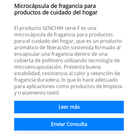
Microcápsula de fragancia para
productos de cuidado del hogar
El producto SENCHIN serie F es una
microcápsula de fragancia para productos
para el cuidado del hogar, que es un producto
aromático de liberación sostenida formado al
encapsular una fragancia dentro de una
cubierta de polímero utilizando tecnología de
microencapsulación. Presenta buena
estabilidad, resistencia al calor y retención de
fragancia duradera, lo que lo hace adecuado
para aplicaciones como productos de limpieza
y tratamiento textil.
Leer más
Enviar Consulta