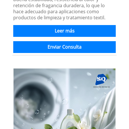
retención de fragancia duradera, lo que lo
hace adecuado para aplicaciones como
productos de limpieza y tratamiento textil.
Leer más
Enviar Consulta