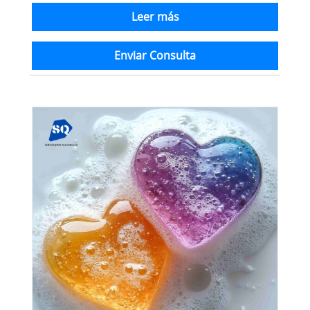
Leer más
Enviar Consulta