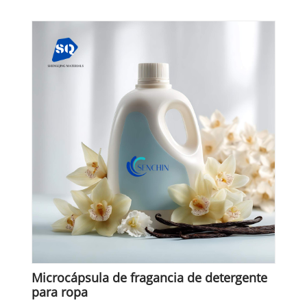
Microcápsula de fragancia de detergente
para ropa