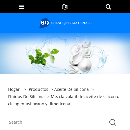
Hogar
>
Productos
>
Aceite De Silicona
>
Fluidos De Silicona
> Mezcla volátil de aceite de silicona,
ciclopentasiloxano y dimeticona