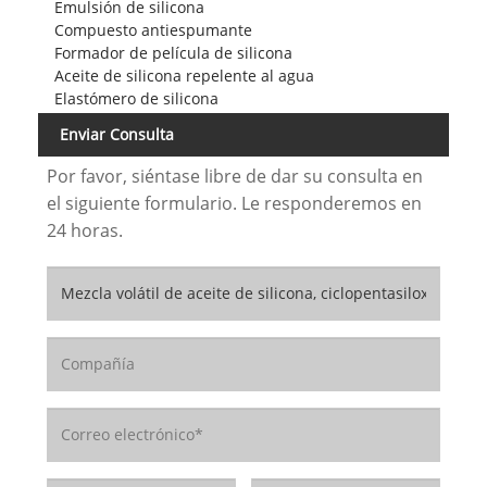
Emulsión de silicona
Compuesto antiespumante
Formador de película de silicona
Aceite de silicona repelente al agua
Elastómero de silicona
Enviar Consulta
Por favor, siéntase libre de dar su consulta en
el siguiente formulario. Le responderemos en
24 horas.