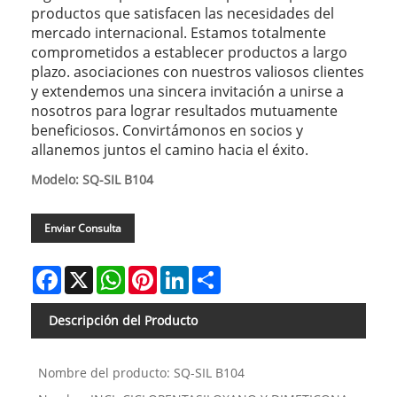
productos que satisfacen las necesidades del
mercado internacional. Estamos totalmente
comprometidos a establecer productos a largo
plazo. asociaciones con nuestros valiosos clientes
y extendemos una sincera invitación a unirse a
nosotros para lograr resultados mutuamente
beneficiosos. Convirtámonos en socios y
allanemos juntos el camino hacia el éxito.
Modelo: SQ-SIL B104
Enviar Consulta
Facebook
X
WhatsApp
Pinterest
LinkedIn
Share
Descripción del Producto
Nombre del producto: SQ-SIL B104