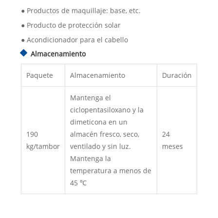
● Productos de maquillaje: base, etc.
● Producto de protección solar
● Acondicionador para el cabello
Almacenamiento
Paquete
Almacenamiento
Duración
Mantenga el
ciclopentasiloxano y la
dimeticona en un
190
almacén fresco, seco,
24
kg/tambor
ventilado y sin luz.
meses
Mantenga la
temperatura a menos de
45 ℃