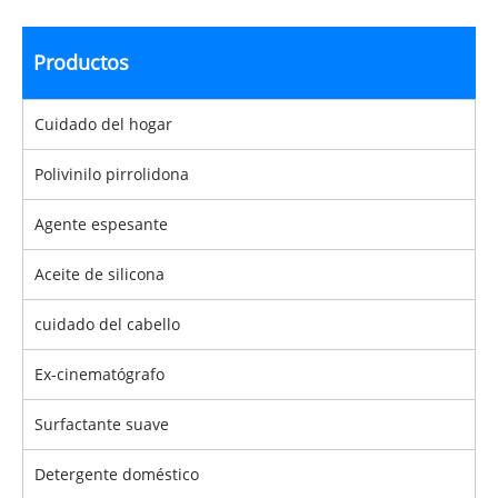
Productos
Cuidado del hogar
Polivinilo pirrolidona
Agente espesante
Aceite de silicona
cuidado del cabello
Ex-cinematógrafo
Surfactante suave
Detergente doméstico