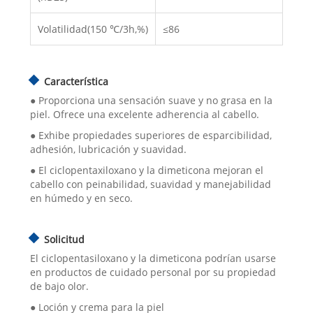
Volatilidad(150 ℃/3h,%)
≤86
Característica
● Proporciona una sensación suave y no grasa en la
piel. Ofrece una excelente adherencia al cabello.
● Exhibe propiedades superiores de esparcibilidad,
adhesión, lubricación y suavidad.
● El ciclopentaxiloxano y la dimeticona mejoran el
cabello con peinabilidad, suavidad y manejabilidad
en húmedo y en seco.
Solicitud
El ciclopentasiloxano y la dimeticona podrían usarse
en productos de cuidado personal por su propiedad
de bajo olor.
● Loción y crema para la piel