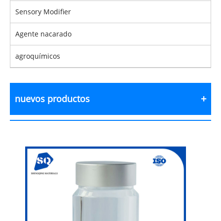
Sensory Modifier
Agente nacarado
agroquímicos
nuevos productos