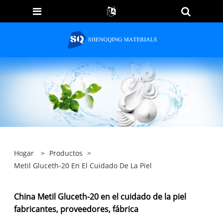
Hogar
>
Productos
>
Metil Gluceth-20 En El Cuidado De La Piel
China Metil Gluceth-20 en el cuidado de la piel
fabricantes, proveedores, fábrica