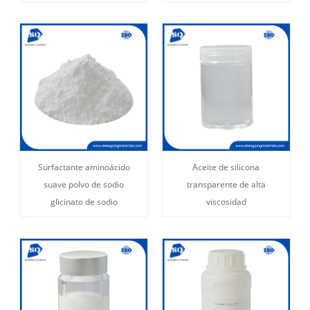
Surfactante aminoácido
Aceite de silicona
suave polvo de sodio
transparente de alta
glicinato de sodio
viscosidad