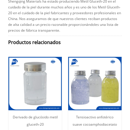
Shengqing Materials ha estado produciendo Metil Gluceth-20 en el
cuidado de la piel durante muchos años y es uno de los Metil Gluceth-
20 en el cuidado de la piel fabricantes y proveedores profesionales en
China. Nos aseguramos de que nuestros clientes reciban productos
de alta calidad a un precio razonable proporcionándoles una lista de
precios de fábrica transparente.
Productos relacionados
Derivado de glucósido metil
Tensioactivo anfotérico
gluceth-20
suave cocoamphodiacetato