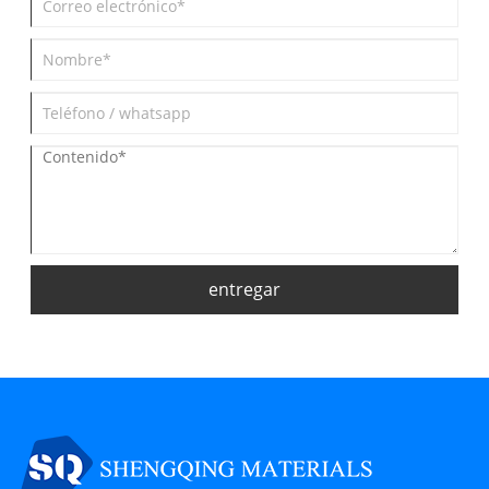
entregar