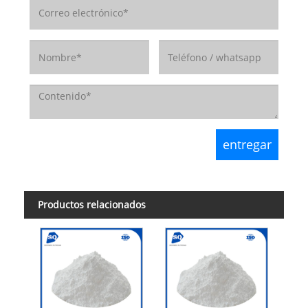
Productos relacionados