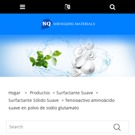
Hogar
>
Productos
>
Surfactante Suave
>
Surfactante Sólido Suave
> Tensioactivo aminoácido
suave en polvo de sodio glutamato