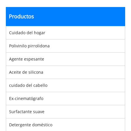
Productos
Cuidado del hogar
Polivinilo pirrolidona
Agente espesante
Aceite de silicona
cuidado del cabello
Ex-cinematógrafo
Surfactante suave
Detergente doméstico