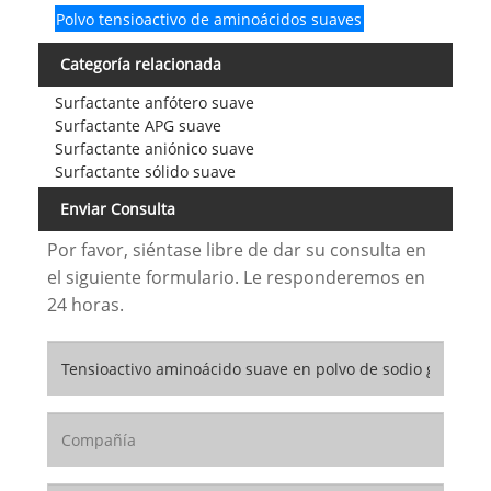
Polvo tensioactivo de aminoácidos suaves
Categoría relacionada
Surfactante anfótero suave
Surfactante APG suave
Surfactante aniónico suave
Surfactante sólido suave
Enviar Consulta
Por favor, siéntase libre de dar su consulta en
el siguiente formulario. Le responderemos en
24 horas.