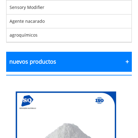
Sensory Modifier
Agente nacarado
agroquímicos
nuevos productos