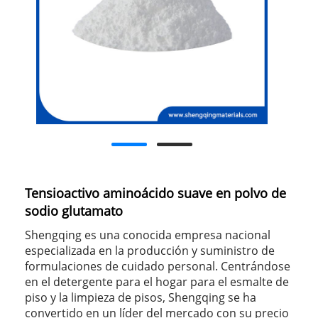
Tensioactivo aminoácido suave en polvo de
sodio glutamato
Shengqing es una conocida empresa nacional
especializada en la producción y suministro de
formulaciones de cuidado personal. Centrándose
en el detergente para el hogar para el esmalte de
piso y la limpieza de pisos, Shengqing se ha
convertido en un líder del mercado con su precio