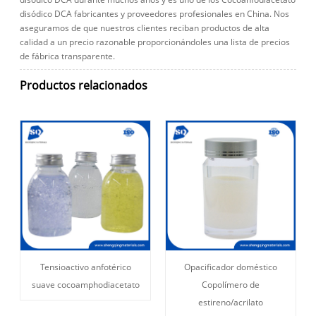
disódico DCA fabricantes y proveedores profesionales en China. Nos
aseguramos de que nuestros clientes reciban productos de alta
calidad a un precio razonable proporcionándoles una lista de precios
de fábrica transparente.
Productos relacionados
Tensioactivo anfotérico
Opacificador doméstico
suave cocoamphodiacetato
Copolímero de
estireno/acrilato