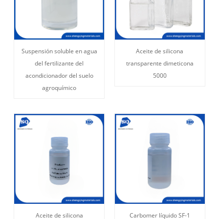
Suspensión soluble en agua
Aceite de silicona
del fertilizante del
transparente dimeticona
acondicionador del suelo
5000
agroquímico
Aceite de silicona
Carbomer líquido SF-1