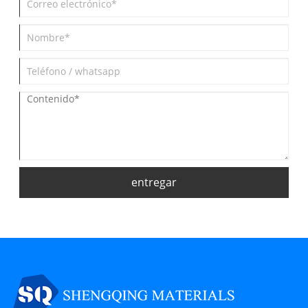
entregar