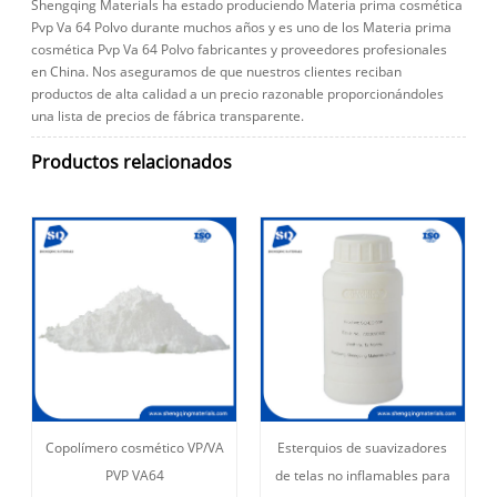
Shengqing Materials ha estado produciendo Materia prima cosmética
Pvp Va 64 Polvo durante muchos años y es uno de los Materia prima
cosmética Pvp Va 64 Polvo fabricantes y proveedores profesionales
en China. Nos aseguramos de que nuestros clientes reciban
productos de alta calidad a un precio razonable proporcionándoles
una lista de precios de fábrica transparente.
Productos relacionados
Copolímero cosmético VP/VA
Esterquios de suavizadores
PVP VA64
de telas no inflamables para