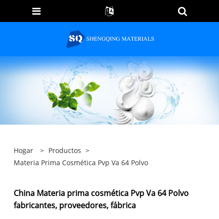
Hogar
>
Productos
>
Materia Prima Cosmética Pvp Va 64 Polvo
China Materia prima cosmética Pvp Va 64 Polvo
fabricantes, proveedores, fábrica