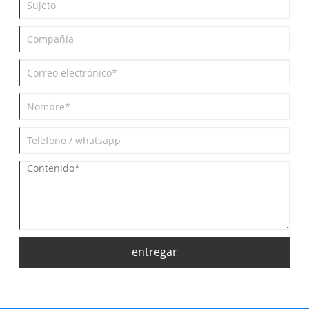
entregar