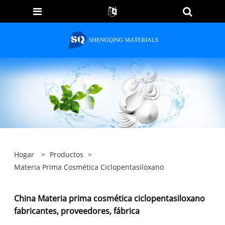
Hogar
>
Productos
>
Materia Prima Cosmética Ciclopentasiloxano
China Materia prima cosmética ciclopentasiloxano
fabricantes, proveedores, fábrica