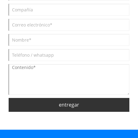
entregar