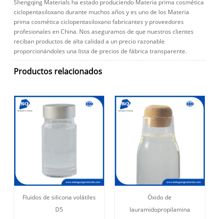
Shengqing Materials ha estado produciendo Materia prima cosmética
ciclopentasiloxano durante muchos años y es uno de los Materia
prima cosmética ciclopentasiloxano fabricantes y proveedores
profesionales en China. Nos aseguramos de que nuestros clientes
reciban productos de alta calidad a un precio razonable
proporcionándoles una lista de precios de fábrica transparente.
Productos relacionados
Fluidos de silicona volátiles
Óxido de
D5
lauramidopropilamina