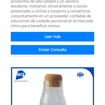
productos de alta calidad y un servicio
excelente. Invitamos sinceramente a socios
potenciales a unirse a nosotros y convertirse
conjuntamente en un proveedor confiable de
soluciones de cuidado personal en el mercado
chino para beneficio mutuo.
Leer más
Enviar Consulta