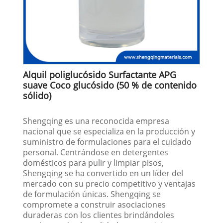
Alquil poliglucósido Surfactante APG
suave Coco glucósido (50 % de contenido
sólido)
Shengqing es una reconocida empresa
nacional que se especializa en la producción y
suministro de formulaciones para el cuidado
personal. Centrándose en detergentes
domésticos para pulir y limpiar pisos,
Shengqing se ha convertido en un líder del
mercado con su precio competitivo y ventajas
de formulación únicas. Shengqing se
compromete a construir asociaciones
duraderas con los clientes brindándoles