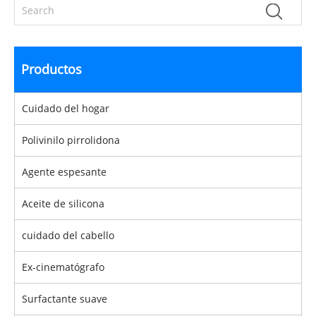
Productos
Cuidado del hogar
Polivinilo pirrolidona
Agente espesante
Aceite de silicona
cuidado del cabello
Ex-cinematógrafo
Surfactante suave