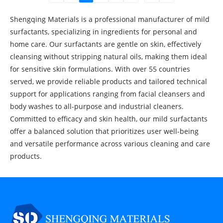
Shengqing Materials is a professional manufacturer of mild
surfactants, specializing in ingredients for personal and
home care. Our surfactants are gentle on skin, effectively
cleansing without stripping natural oils, making them ideal
for sensitive skin formulations. With over 55 countries
served, we provide reliable products and tailored technical
support for applications ranging from facial cleansers and
body washes to all-purpose and industrial cleaners.
Committed to efficacy and skin health, our mild surfactants
offer a balanced solution that prioritizes user well-being
and versatile performance across various cleaning and care
products.