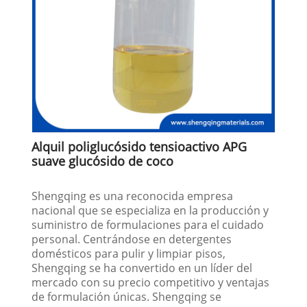
Alquil poliglucósido tensioactivo APG
suave glucósido de coco
Shengqing es una reconocida empresa
nacional que se especializa en la producción y
suministro de formulaciones para el cuidado
personal. Centrándose en detergentes
domésticos para pulir y limpiar pisos,
Shengqing se ha convertido en un líder del
mercado con su precio competitivo y ventajas
de formulación únicas. Shengqing se