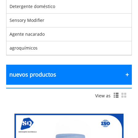
Detergente doméstico
Sensory Modifier
Agente nacarado
agroquímicos
nuevos productos
View as