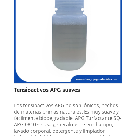
Tensioactivos APG suaves
Los tensioactivos APG no son iónicos, hechos
de materias primas naturales. Es muy suave y
fácilmente biodegradable. APG Turfactante SQ-
APG 0810 se usa generalmente en champú,
lavado corporal, detergente y limpiador