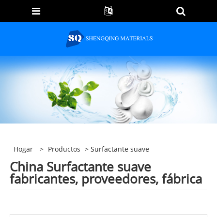
Hogar
>
Productos
> Surfactante suave
China Surfactante suave
fabricantes, proveedores, fábrica