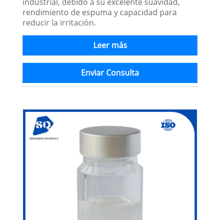
industrial, debido a su excelente suavidad,
rendimiento de espuma y capacidad para
reducir la irritación.
Leer más
Enviar Consulta