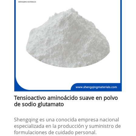
Tensioactivo aminoácido suave en polvo
de sodio glutamato
Shengqing es una conocida empresa nacional
especializada en la producción y suministro de
formulaciones de cuidado personal.