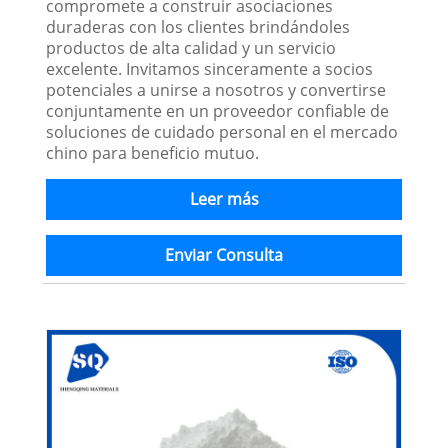
compromete a construir asociaciones
duraderas con los clientes brindándoles
productos de alta calidad y un servicio
excelente. Invitamos sinceramente a socios
potenciales a unirse a nosotros y convertirse
conjuntamente en un proveedor confiable de
soluciones de cuidado personal en el mercado
chino para beneficio mutuo.
Leer más
Enviar Consulta