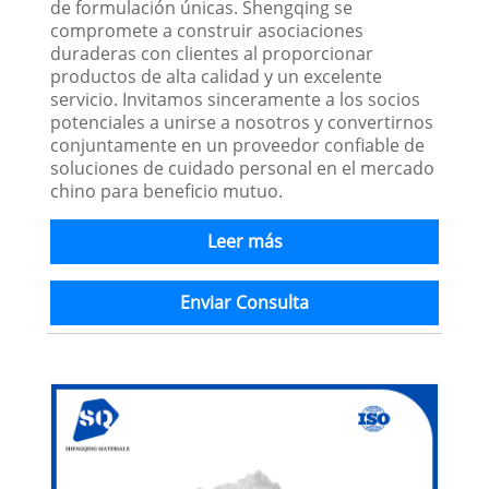
de formulación únicas. Shengqing se
compromete a construir asociaciones
duraderas con clientes al proporcionar
productos de alta calidad y un excelente
servicio. Invitamos sinceramente a los socios
potenciales a unirse a nosotros y convertirnos
conjuntamente en un proveedor confiable de
soluciones de cuidado personal en el mercado
chino para beneficio mutuo.
Leer más
Enviar Consulta