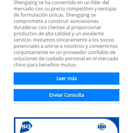
Shengqing se ha convertido en un líder del
mercado con su precio competitivo y ventajas
de formulación únicas. Shengqing se
compromete a construir asociaciones
duraderas con clientes al proporcionar
productos de alta calidad y un excelente
servicio. Invitamos sinceramente a los socios
potenciales a unirse a nosotros y convertirnos
conjuntamente en un proveedor confiable de
soluciones de cuidado personal en el mercado
chino para beneficio mutuo.
Leer más
Enviar Consulta