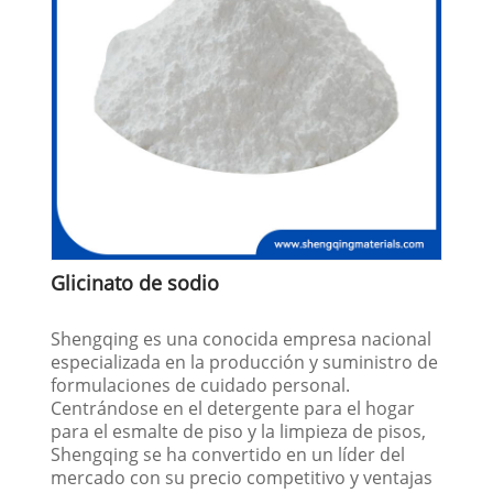
Glicinato de sodio
Shengqing es una conocida empresa nacional
especializada en la producción y suministro de
formulaciones de cuidado personal.
Centrándose en el detergente para el hogar
para el esmalte de piso y la limpieza de pisos,
Shengqing se ha convertido en un líder del
mercado con su precio competitivo y ventajas