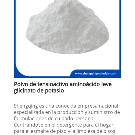
Polvo de tensioactivo aminoácido leve
glicinato de potasio
Shengqing es una conocida empresa nacional
especializada en la producción y suministro de
formulaciones de cuidado personal.
Centrándose en el detergente para el hogar
para el esmalte de piso y la limpieza de pisos,