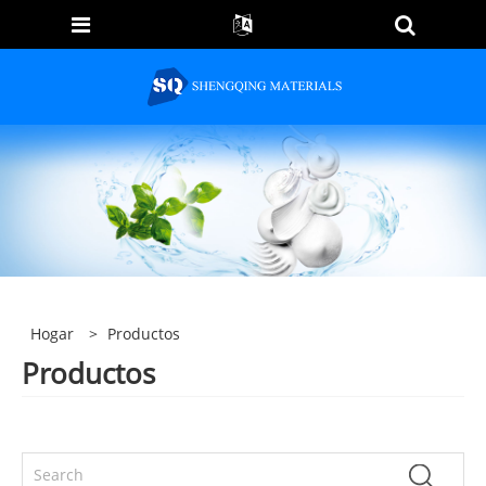
Hogar
>
Productos
Productos