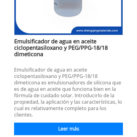
Emulsificador de agua en aceite
ciclopentasiloxano y PEG/PPG-18/18
dimeticona
Emulsificador de agua en aceite
ciclopentasiloxano y PEG/PPG-18/18
dimeticona es emulsionadores de silicona que
es de agua en aceite que funciona bien en la
fórmula de cuidado solar. Introducirlo de la
propiedad, la aplicación y las características, lo
cual es relativamente completo para los
clientes.
Leer más