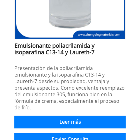
Emulsionante poliacrilamida y
isoparafina C13-14 y Laureth-7
Presentación de la poliacrilamida
emulsionante y la isoparafina C13-14 y
Laureth-7 desde su propiedad, ventaja y
presenta aspectos. Como excelente reemplazo
del emulsionante 305, funciona bien en la
fórmula de crema, especialmente el proceso
de frío.
Leer más
Enviar Consulta