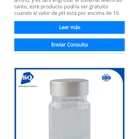
tanto, este producto podría ser gratuito
cuando el valor de pH está por encima de 10.
Leer más
Enviar Consulta