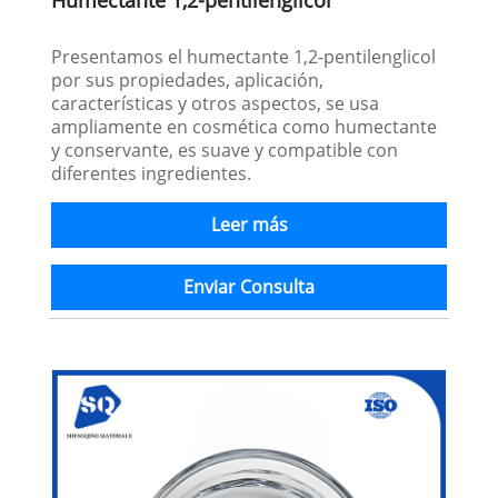
Presentamos el humectante 1,2-pentilenglicol
por sus propiedades, aplicación,
características y otros aspectos, se usa
ampliamente en cosmética como humectante
y conservante, es suave y compatible con
diferentes ingredientes.
Leer más
Enviar Consulta