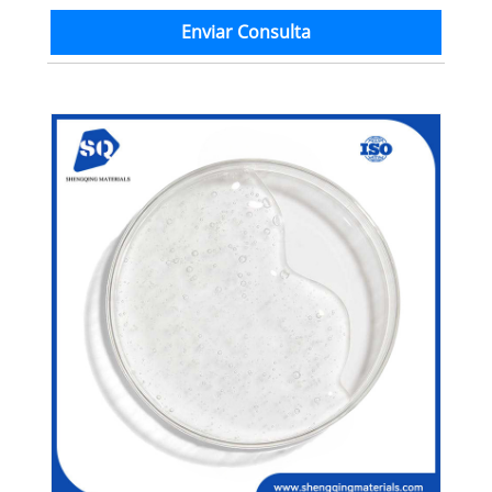
Enviar Consulta