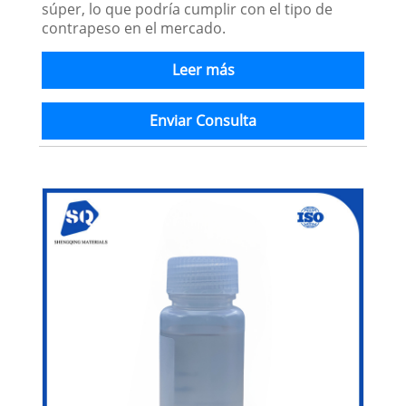
súper, lo que podría cumplir con el tipo de
contrapeso en el mercado.
Leer más
Enviar Consulta