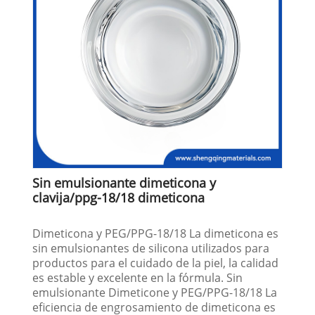
Sin emulsionante dimeticona y
clavija/ppg-18/18 dimeticona
Dimeticona y PEG/PPG-18/18 La dimeticona es
sin emulsionantes de silicona utilizados para
productos para el cuidado de la piel, la calidad
es estable y excelente en la fórmula. Sin
emulsionante Dimeticone y PEG/PPG-18/18 La
eficiencia de engrosamiento de dimeticona es