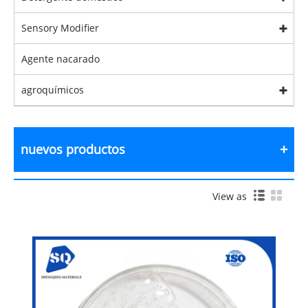
Sensory Modifier
Agente nacarado
agroquímicos
nuevos productos
View as