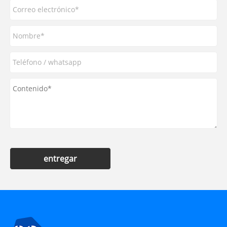
entregar