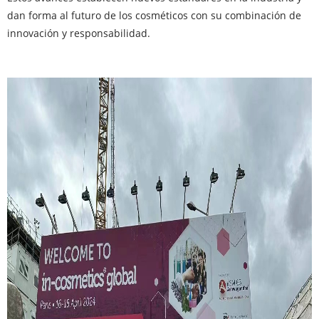
dan forma al futuro de los cosméticos con su combinación de
innovación y responsabilidad.