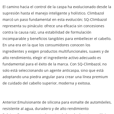
El camino hacia el control de la caspa ha evolucionado desde la
supresión hasta el manejo inteligente y holístico. Climbazol
marcó un paso fundamental en esta evolución; SQ-Climbazol
representa su pináculo: ofrece una eficacia sin concesiones
contra la causa raíz, una estabilidad de formulación
incomparable y beneficios tangibles para embellecer el cabello.
En una era en la que los consumidores conocen los
ingredientes y exigen productos multifuncionales, suaves y de
alto rendimiento, elegir el ingrediente activo adecuado es
fundamental para el éxito de la marca. Con SQ-Climbazol, no
solo está seleccionando un agente anticaspa, sino que está
adoptando una piedra angular para crear una línea premium
de cuidado del cabello superior, moderna y exitosa.
Anterior:
Emulsionante de silicona para esmalte de automóviles,
resistente al agua, duradero y de alto rendimiento