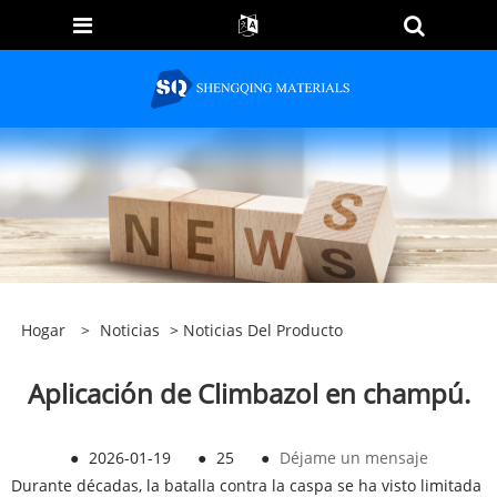
Hogar
>
Noticias
>
Noticias Del Producto
Aplicación de Climbazol en champú.
●
2026-01-19
●
25
●
Déjame un mensaje
Durante décadas, la batalla contra la caspa se ha visto limitada