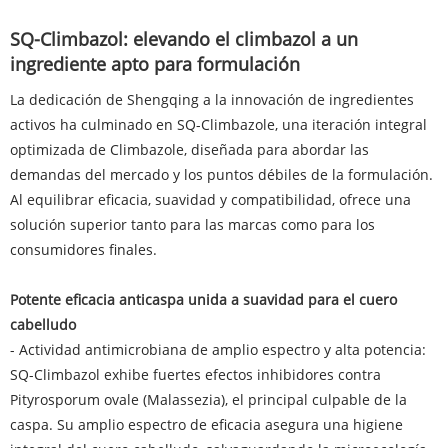
SQ-Climbazol: elevando el climbazol a un
ingrediente apto para formulación
La dedicación de Shengqing a la innovación de ingredientes
activos ha culminado en SQ-Climbazole, una iteración integral
optimizada de Climbazole, diseñada para abordar las
demandas del mercado y los puntos débiles de la formulación.
Al equilibrar eficacia, suavidad y compatibilidad, ofrece una
solución superior tanto para las marcas como para los
consumidores finales.
Potente eficacia anticaspa unida a suavidad para el cuero
cabelludo
- Actividad antimicrobiana de amplio espectro y alta potencia:
SQ-Climbazol exhibe fuertes efectos inhibidores contra
Pityrosporum ovale (Malassezia), el principal culpable de la
caspa. Su amplio espectro de eficacia asegura una higiene