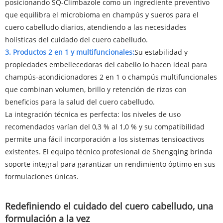
posicionando SQ-Climbazole como un ingrediente preventivo
que equilibra el microbioma en champús y sueros para el
cuero cabelludo diarios, atendiendo a las necesidades
holísticas del cuidado del cuero cabelludo.
3. Productos 2 en 1 y multifuncionales:
Su estabilidad y
propiedades embellecedoras del cabello lo hacen ideal para
champús-acondicionadores 2 en 1 o champús multifuncionales
que combinan volumen, brillo y retención de rizos con
beneficios para la salud del cuero cabelludo.
La integración técnica es perfecta: los niveles de uso
recomendados varían del 0,3 % al 1,0 % y su compatibilidad
permite una fácil incorporación a los sistemas tensioactivos
existentes. El equipo técnico profesional de Shengqing brinda
soporte integral para garantizar un rendimiento óptimo en sus
formulaciones únicas.
Redefiniendo el cuidado del cuero cabelludo, una
formulación a la vez