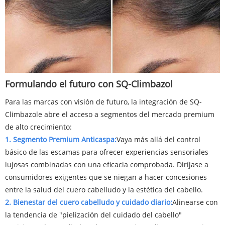
Formulando el futuro con SQ-Climbazol
Para las marcas con visión de futuro, la integración de SQ-
Climbazole abre el acceso a segmentos del mercado premium
de alto crecimiento:
1. Segmento Premium Anticaspa:
Vaya más allá del control
básico de las escamas para ofrecer experiencias sensoriales
lujosas combinadas con una eficacia comprobada. Diríjase a
consumidores exigentes que se niegan a hacer concesiones
entre la salud del cuero cabelludo y la estética del cabello.
2. Bienestar del cuero cabelludo y cuidado diario:
Alinearse con
la tendencia de "pielización del cuidado del cabello"