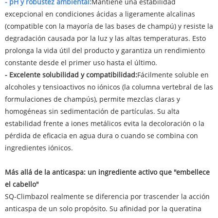
- pH y robustez ambiental:
Mantiene una estabilidad
excepcional en condiciones ácidas a ligeramente alcalinas
(compatible con la mayoría de las bases de champú) y resiste la
degradación causada por la luz y las altas temperaturas. Esto
prolonga la vida útil del producto y garantiza un rendimiento
constante desde el primer uso hasta el último.
- Excelente solubilidad y compatibilidad:
Fácilmente soluble en
alcoholes y tensioactivos no iónicos (la columna vertebral de las
formulaciones de champús), permite mezclas claras y
homogéneas sin sedimentación de partículas. Su alta
estabilidad frente a iones metálicos evita la decoloración o la
pérdida de eficacia en agua dura o cuando se combina con
ingredientes iónicos.
Más allá de la anticaspa: un ingrediente activo que "embellece
el cabello"
SQ-Climbazol realmente se diferencia por trascender la acción
anticaspa de un solo propósito. Su afinidad por la queratina