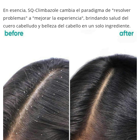
En esencia, SQ-Climbazole cambia el paradigma de "resolver
problemas" a "mejorar la experiencia", brindando salud del
cuero cabelludo y belleza del cabello en un solo ingrediente.