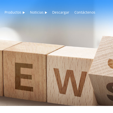
Productos
Noticias
Descargar
Contáctenos