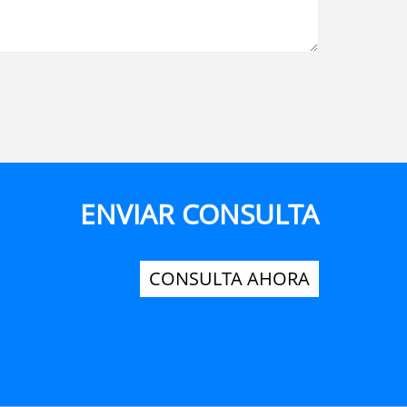
ENVIAR CONSULTA
CONSULTA AHORA