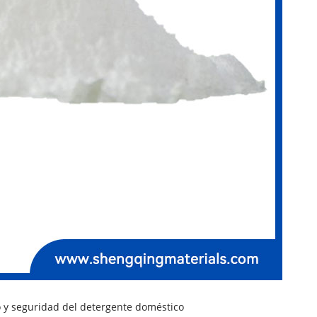
o y seguridad del detergente doméstico