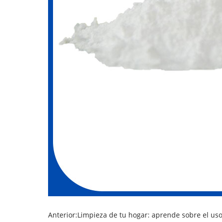
Anterior:
Limpieza de tu hogar: aprende sobre el us