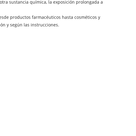
otra sustancia química, la exposición prolongada a
 Desde productos farmacéuticos hasta cosméticos y
ión y según las instrucciones.