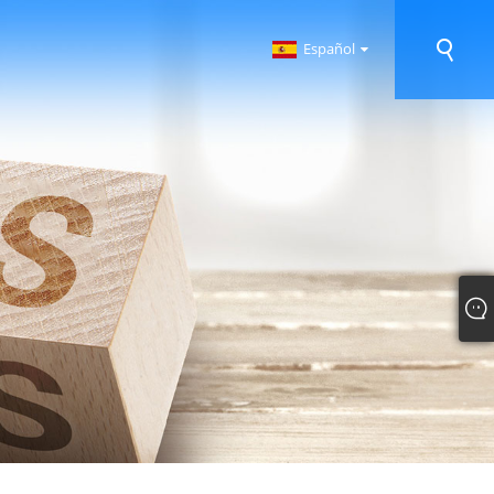
Español