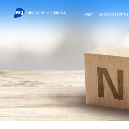
Hogar
Sobre Nosotros