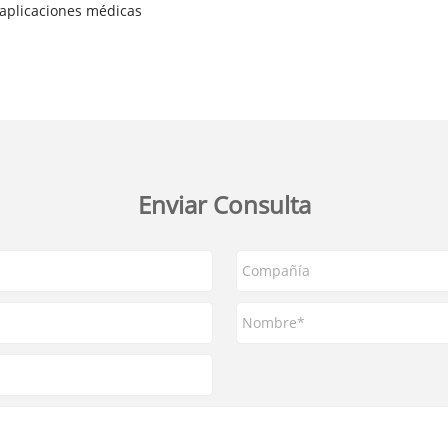
n aplicaciones médicas
Enviar Consulta