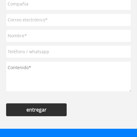
entregar