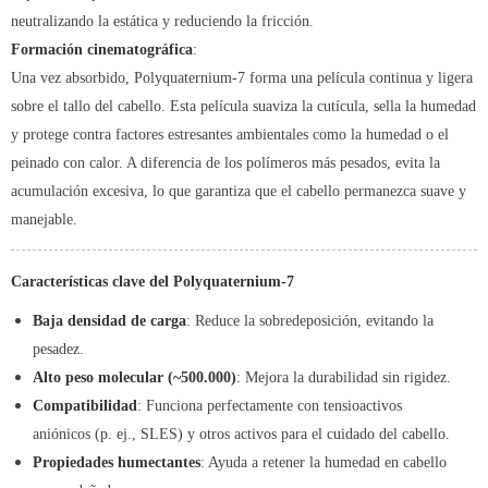
neutralizando la estática y reduciendo la fricción.
Formación cinematográfica
:
Una vez absorbido, Polyquaternium-7 forma una película continua y ligera
sobre el tallo del cabello. Esta película suaviza la cutícula, sella la humedad
y protege contra factores estresantes ambientales como la humedad o el
peinado con calor. A diferencia de los polímeros más pesados, evita la
acumulación excesiva, lo que garantiza que el cabello permanezca suave y
manejable.
Características clave del Polyquaternium-7
Baja densidad de carga
: Reduce la sobredeposición, evitando la
pesadez.
Alto peso molecular (~500.000)
: Mejora la durabilidad sin rigidez.
Compatibilidad
: Funciona perfectamente con tensioactivos
aniónicos (p. ej., SLES) y otros activos para el cuidado del cabello.
Propiedades humectantes
: Ayuda a retener la humedad en cabello