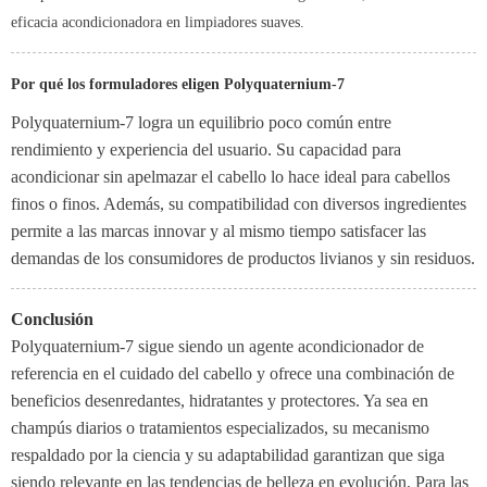
eficacia acondicionadora en limpiadores suaves.
Por qué los formuladores eligen Polyquaternium-7
Polyquaternium-7 logra un equilibrio poco común entre
rendimiento y experiencia del usuario. Su capacidad para
acondicionar sin apelmazar el cabello lo hace ideal para cabellos
finos o finos. Además, su compatibilidad con diversos ingredientes
permite a las marcas innovar y al mismo tiempo satisfacer las
demandas de los consumidores de productos livianos y sin residuos.
Conclusión
Polyquaternium-7 sigue siendo un agente acondicionador de
referencia en el cuidado del cabello y ofrece una combinación de
beneficios desenredantes, hidratantes y protectores. Ya sea en
champús diarios o tratamientos especializados, su mecanismo
respaldado por la ciencia y su adaptabilidad garantizan que siga
siendo relevante en las tendencias de belleza en evolución. Para las