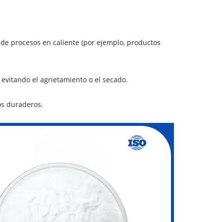
s de procesos en caliente (por ejemplo, productos
, evitando el agrietamiento o el secado.
os duraderos.