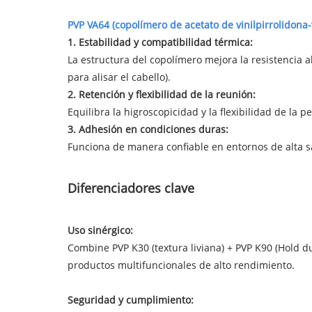
PVP VA64 (copolímero de acetato de vinilpirrolidona-v
1. Estabilidad y compatibilidad térmica:
La estructura del copolímero mejora la resistencia a
para alisar el cabello).
2. Retención y flexibilidad de la reunión:
Equilibra la higroscopicidad y la flexibilidad de la 
3. Adhesión en condiciones duras:
Funciona de manera confiable en entornos de alta s
Diferenciadores clave
Uso sinérgico:
Combine PVP K30 (textura liviana) + PVP K90 (Hold d
productos multifuncionales de alto rendimiento.
Seguridad y cumplimiento: