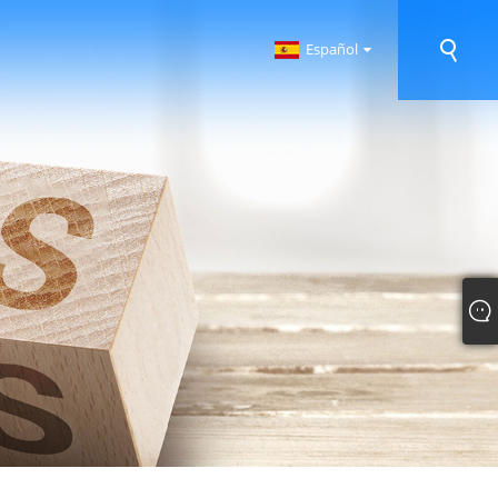
Español