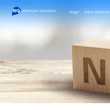
Hogar
Sobre Nosotros