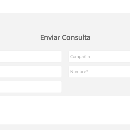
Enviar Consulta