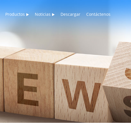
Productos
Noticias
Descargar
Contáctenos