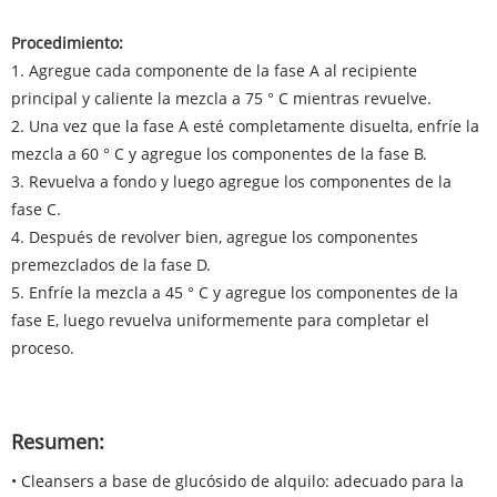
Procedimiento:
1. Agregue cada componente de la fase A al recipiente
principal y caliente la mezcla a 75 ° C mientras revuelve.
2. Una vez que la fase A esté completamente disuelta, enfríe la
mezcla a 60 ° C y agregue los componentes de la fase B.
3. Revuelva a fondo y luego agregue los componentes de la
fase C.
4. Después de revolver bien, agregue los componentes
premezclados de la fase D.
5. Enfríe la mezcla a 45 ° C y agregue los componentes de la
fase E, luego revuelva uniformemente para completar el
proceso.
Resumen:
• Cleansers a base de glucósido de alquilo: adecuado para la