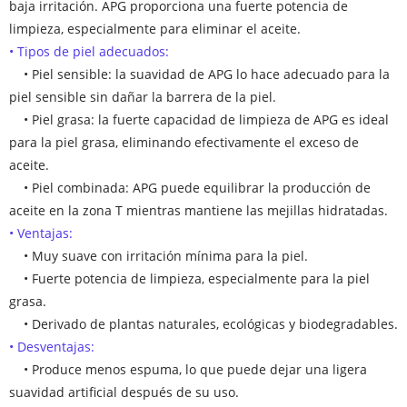
baja irritación. APG proporciona una fuerte potencia de
limpieza, especialmente para eliminar el aceite.
• Tipos de piel adecuados:
• Piel sensible: la suavidad de APG lo hace adecuado para la
piel sensible sin dañar la barrera de la piel.
• Piel grasa: la fuerte capacidad de limpieza de APG es ideal
para la piel grasa, eliminando efectivamente el exceso de
aceite.
• Piel combinada: APG puede equilibrar la producción de
aceite en la zona T mientras mantiene las mejillas hidratadas.
• Ventajas:
• Muy suave con irritación mínima para la piel.
• Fuerte potencia de limpieza, especialmente para la piel
grasa.
• Derivado de plantas naturales, ecológicas y biodegradables.
• Desventajas:
• Produce menos espuma, lo que puede dejar una ligera
suavidad artificial después de su uso.