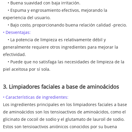
• Buena suavidad con baja irritación.
• Espuma y engrosamiento efectivos, mejorando la
experiencia del usuario.
• Bajo costo, proporcionando buena relación calidad -precio.
• Desventajas:
• La potencia de limpieza es relativamente débil y
generalmente requiere otros ingredientes para mejorar la
efectividad.
• Puede que no satisfaga las necesidades de limpieza de la
piel aceitosa por sí sola.
3. Limpiadores faciales a base de aminoácidos
• Características de ingredientes:
Los ingredientes principales en los limpiadores faciales a base
de aminoácidos son los tensioactivos de aminoácidos, como el
glicinato de cocoil de sodio y el glutamato de lauroil de sodio.
Estos son tensioactivos aniónicos conocidos por su buena