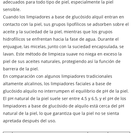
adecuados para todo tipo de piel, especialmente la piel
sensible.
Cuando los limpiadores a base de glucósido alquil entran en
contacto con la piel, sus grupos lipofílicos se adsorben sobre el
aceite y la suciedad de la piel, mientras que los grupos
hidrofílicos se enfrentan hacia la fase de agua. Durante el
enjuague, las micelas, junto con la suciedad encapsulada, se
lavan. Este método de limpieza suave no niega en exceso la
piel de sus aceites naturales, protegiendo así la función de
barrera de la piel.
En comparación con algunos limpiadores tradicionales
altamente alcalinos, los limpiadores faciales a base de
glucósido alquilo no interrumpen el equilibrio de pH de la piel.
El pH natural de la piel suele ser entre 4.5 y 6.5, y el pH de los
limpiadores a base de glucósido de alquilo está cerca del pH
natural de la piel, lo que garantiza que la piel no se sienta
apretada después del uso.