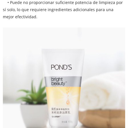
• Puede no proporcionar suficiente potencia de limpieza por
sí solo, lo que requiere ingredientes adicionales para una
mejor efectividad.