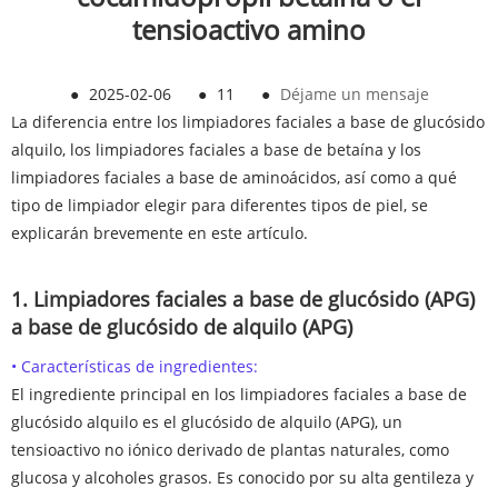
tensioactivo amino
●
2025-02-06
●
11
●
Déjame un mensaje
La diferencia entre los limpiadores faciales a base de glucósido
alquilo, los limpiadores faciales a base de betaína y los
limpiadores faciales a base de aminoácidos, así como a qué
tipo de limpiador elegir para diferentes tipos de piel, se
explicarán brevemente en este artículo.
1. Limpiadores faciales a base de glucósido (APG)
a base de glucósido de alquilo (APG)
• Características de ingredientes:
El ingrediente principal en los limpiadores faciales a base de
glucósido alquilo es el glucósido de alquilo (APG), un
tensioactivo no iónico derivado de plantas naturales, como
glucosa y alcoholes grasos. Es conocido por su alta gentileza y