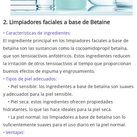
2. Limpiadores faciales a base de Betaine
• Características de ingredientes:
El ingrediente principal en los limpiadores faciales a base de
betaína son las sustancias como la cocoamidopropil betaína,
que son tensioactivos anfotéricos. Estos ingredientes reducen
la irritación de otros tensioactivos al tiempo que proporcionan
buenos efectos de espuma y engrosamiento.
• Tipos de piel adecuados:
• Piel sensible: los ingredientes a base de betaína son suaves
y adecuados para la piel sensible.
• Piel seca: estos ingredientes ofrecen propiedades
hidratantes, lo que las hace ideales para la piel seca.
• La piel normal: los limpiadores a base de betaína son lo
suficientemente suaves para el uso diario en la piel normal.
• Ventajas: