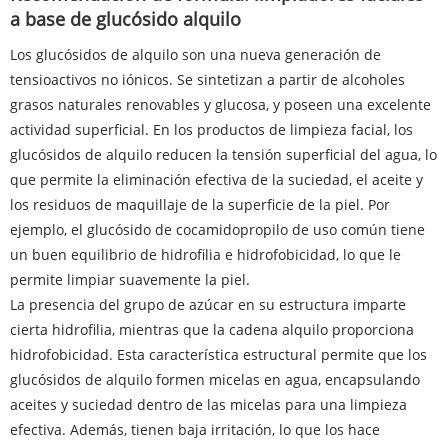
a base de glucósido alquilo
Los glucósidos de alquilo son una nueva generación de
tensioactivos no iónicos. Se sintetizan a partir de alcoholes
grasos naturales renovables y glucosa, y poseen una excelente
actividad superficial. En los productos de limpieza facial, los
glucósidos de alquilo reducen la tensión superficial del agua, lo
que permite la eliminación efectiva de la suciedad, el aceite y
los residuos de maquillaje de la superficie de la piel. Por
ejemplo, el glucósido de cocamidopropilo de uso común tiene
un buen equilibrio de hidrofilia e hidrofobicidad, lo que le
permite limpiar suavemente la piel.
La presencia del grupo de azúcar en su estructura imparte
cierta hidrofilia, mientras que la cadena alquilo proporciona
hidrofobicidad. Esta característica estructural permite que los
glucósidos de alquilo formen micelas en agua, encapsulando
aceites y suciedad dentro de las micelas para una limpieza
efectiva. Además, tienen baja irritación, lo que los hace