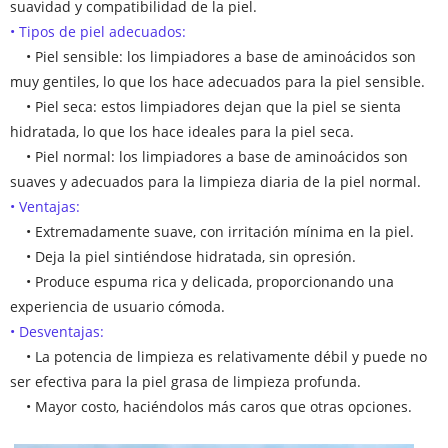
suavidad y compatibilidad de la piel.
• Tipos de piel adecuados:
• Piel sensible: los limpiadores a base de aminoácidos son
muy gentiles, lo que los hace adecuados para la piel sensible.
• Piel seca: estos limpiadores dejan que la piel se sienta
hidratada, lo que los hace ideales para la piel seca.
• Piel normal: los limpiadores a base de aminoácidos son
suaves y adecuados para la limpieza diaria de la piel normal.
• Ventajas:
• Extremadamente suave, con irritación mínima en la piel.
• Deja la piel sintiéndose hidratada, sin opresión.
• Produce espuma rica y delicada, proporcionando una
experiencia de usuario cómoda.
• Desventajas:
• La potencia de limpieza es relativamente débil y puede no
ser efectiva para la piel grasa de limpieza profunda.
• Mayor costo, haciéndolos más caros que otras opciones.