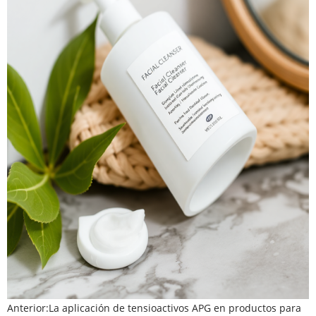
Anterior:
La aplicación de tensioactivos APG en productos para