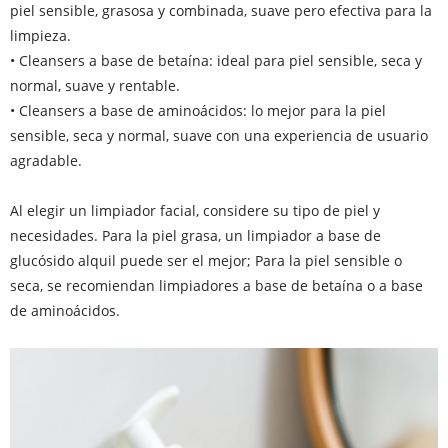
piel sensible, grasosa y combinada, suave pero efectiva para la
limpieza.
• Cleansers a base de betaína: ideal para piel sensible, seca y
normal, suave y rentable.
• Cleansers a base de aminoácidos: lo mejor para la piel
sensible, seca y normal, suave con una experiencia de usuario
agradable.
Al elegir un limpiador facial, considere su tipo de piel y
necesidades. Para la piel grasa, un limpiador a base de
glucósido alquil puede ser el mejor; Para la piel sensible o
seca, se recomiendan limpiadores a base de betaína o a base
de aminoácidos.