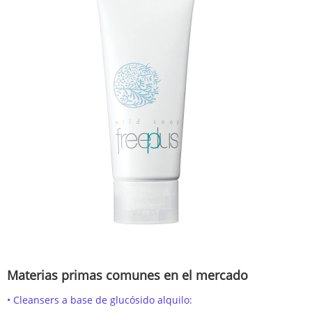
Materias primas comunes en el mercado
• Cleansers a base de glucósido alquilo: