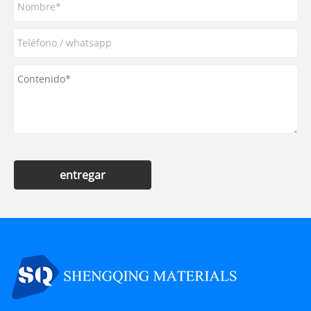
entregar