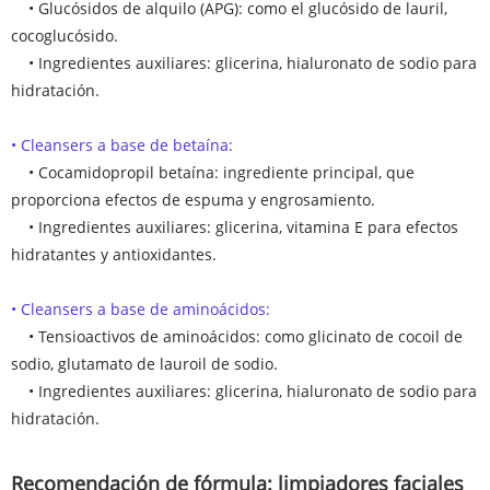
• Glucósidos de alquilo (APG): como el glucósido de lauril,
cocoglucósido.
• Ingredientes auxiliares: glicerina, hialuronato de sodio para
hidratación.
• Cleansers a base de betaína:
• Cocamidopropil betaína: ingrediente principal, que
proporciona efectos de espuma y engrosamiento.
• Ingredientes auxiliares: glicerina, vitamina E para efectos
hidratantes y antioxidantes.
• Cleansers a base de aminoácidos:
• Tensioactivos de aminoácidos: como glicinato de cocoil de
sodio, glutamato de lauroil de sodio.
• Ingredientes auxiliares: glicerina, hialuronato de sodio para
hidratación.
Recomendación de fórmula: limpiadores faciales