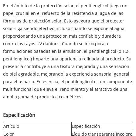
En el ámbito de la protección solar, el pentilenglicol juega un
papel crucial en el refuerzo de la resistencia al agua de las
fórmulas de protección solar. Esto asegura que el protector
solar siga siendo efectivo incluso cuando se expone al agua,
proporcionando una protección más confiable y duradera
contra los rayos UV dañinos. Cuando se incorpora a
formulaciones basadas en la emulsión, el pentilenglicol (o 1,2-
pentilenglicol) imparte una apariencia refinada al producto. Su
presencia contribuye a una textura mejorada y una sensación
de piel agradable, mejorando la experiencia sensorial general
para el usuario. En esencia, el pentilenglicol es un componente
multifuncional que eleva el rendimiento y el atractivo de una
amplia gama de productos cosméticos.
Especificación
Artículo
Especificación
Color
Líquido transparente incoloro