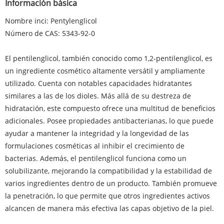
Información básica
Nombre inci: Pentylenglicol
Número de CAS: 5343-92-0
El pentilenglicol, también conocido como 1,2-pentilenglicol, es
un ingrediente cosmético altamente versátil y ampliamente
utilizado. Cuenta con notables capacidades hidratantes
similares a las de los dioles. Más allá de su destreza de
hidratación, este compuesto ofrece una multitud de beneficios
adicionales. Posee propiedades antibacterianas, lo que puede
ayudar a mantener la integridad y la longevidad de las
formulaciones cosméticas al inhibir el crecimiento de
bacterias. Además, el pentilenglicol funciona como un
solubilizante, mejorando la compatibilidad y la estabilidad de
varios ingredientes dentro de un producto. También promueve
la penetración, lo que permite que otros ingredientes activos
alcancen de manera más efectiva las capas objetivo de la piel.