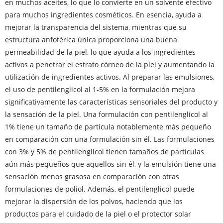
en muchos aceites, lo que lo convierte en un solvente efectivo
para muchos ingredientes cosméticos. En esencia, ayuda a
mejorar la transparencia del sistema, mientras que su
estructura anfotérica única proporciona una buena
permeabilidad de la piel, lo que ayuda a los ingredientes
activos a penetrar el estrato córneo de la piel y aumentando la
utilización de ingredientes activos. Al preparar las emulsiones,
el uso de pentilenglicol al 1-5% en la formulación mejora
significativamente las características sensoriales del producto y
la sensación de la piel. Una formulación con pentilenglicol al
1% tiene un tamaño de partícula notablemente más pequeño
en comparación con una formulación sin él. Las formulaciones
con 3% y 5% de pentilenglicol tienen tamaños de partículas
aún más pequeños que aquellos sin él, y la emulsión tiene una
sensación menos grasosa en comparación con otras
formulaciones de poliol. Además, el pentilenglicol puede
mejorar la dispersión de los polvos, haciendo que los
productos para el cuidado de la piel o el protector solar