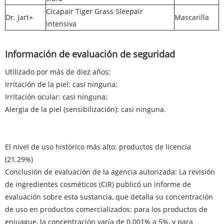
Cicapair Tiger Grass Sleepair
Dr. Jart+
Mascarilla
intensiva
Información de evaluación de seguridad
Utilizado por más de diez años;
Irritación de la piel: casi ninguna;
Irritación ocular: casi ninguna;
Alergia de la piel (sensibilización): casi ninguna.
El nivel de uso histórico más alto: productos de licencia
(21.29%)
Conclusión de evaluación de la agencia autorizada: La revisión
de ingredientes cosméticos (CIR) publicó un informe de
evaluación sobre esta sustancia, que detalla su concentración
de uso en productos comercializados: para los productos de
enjuague, la concentración varía de 0.001% a 5%, y para