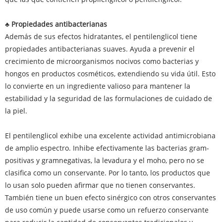
♣ Propiedades antibacterianas
Además de sus efectos hidratantes, el pentilenglicol tiene
propiedades antibacterianas suaves. Ayuda a prevenir el
crecimiento de microorganismos nocivos como bacterias y
hongos en productos cosméticos, extendiendo su vida útil. Esto
lo convierte en un ingrediente valioso para mantener la
estabilidad y la seguridad de las formulaciones de cuidado de
la piel.
El pentilenglicol exhibe una excelente actividad antimicrobiana
de amplio espectro. Inhibe efectivamente las bacterias gram-
positivas y gramnegativas, la levadura y el moho, pero no se
clasifica como un conservante. Por lo tanto, los productos que
lo usan solo pueden afirmar que no tienen conservantes.
También tiene un buen efecto sinérgico con otros conservantes
de uso común y puede usarse como un refuerzo conservante