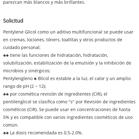
parezcan más blancos y más brillantes.
Solicitud
Pentylene Glicol como un aditivo multifuncional se puede usar
en cremas, lociones, tóners, toallitas y otros productos de
cuidado personal;
♣♣ tiene las funciones de hidratación, hidratación,
solubilización, estabilización de la emulsión y la inhibición de
microbios y sinérgicos;
Pentylengleno ♣ Blicol es estable a la luz, el calor y un amplio
rango de pH (2 ~ 12);
♣♣ por cosmética revisión de ingredientes (CIR), el
pentilenglicol se clasifica como "s" por
Revisión de ingredientes
cosméticos (CIR). Se puede usar en concentraciones de hasta
5% y es compatible con varios ingredientes cosméticos de uso
común.
♣♣ La dosis recomendada es 0.5-2.0%.