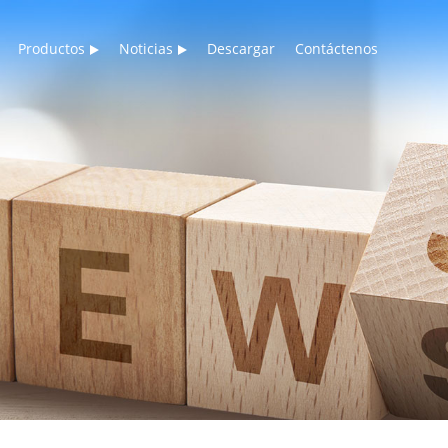
Productos
Noticias
Descargar
Contáctenos