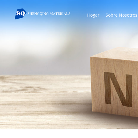
Hogar
Sobre Nosotros