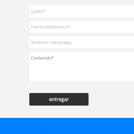
entregar