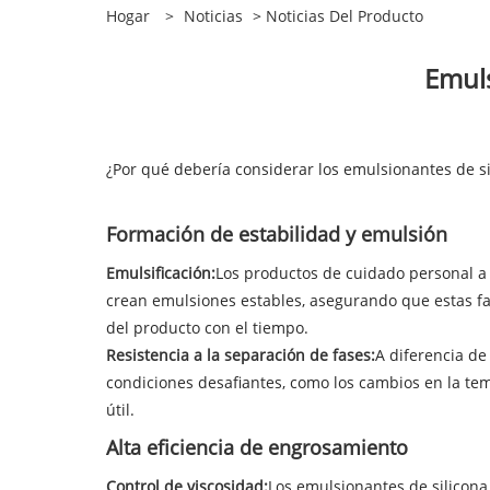
Hogar
>
Noticias
>
Noticias Del Producto
Emuls
¿Por qué debería considerar los emulsionantes de si
Formación de estabilidad y emulsión
Emulsificación:
Los productos de cuidado personal a
crean emulsiones estables, asegurando que estas fa
del producto con el tiempo.
Resistencia a la separación de fases:
A diferencia de
condiciones desafiantes, como los cambios en la tem
útil.
Alta eficiencia de engrosamiento
Control de viscosidad:
Los emulsionantes de silicon