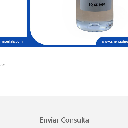
cos
Enviar Consulta