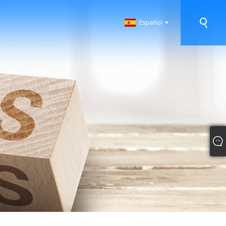
Español