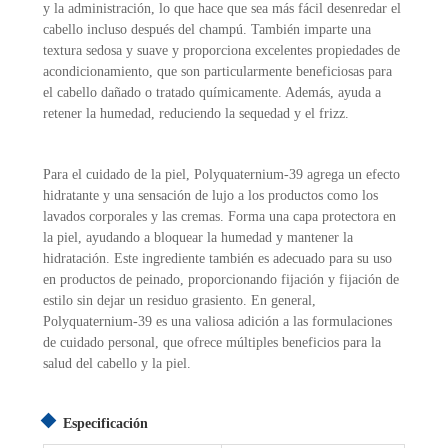
y la administración, lo que hace que sea más fácil desenredar el
cabello incluso después del champú. También imparte una
textura sedosa y suave y proporciona excelentes propiedades de
acondicionamiento, que son particularmente beneficiosas para
el cabello dañado o tratado químicamente. Además, ayuda a
retener la humedad, reduciendo la sequedad y el frizz.
Para el cuidado de la piel, Polyquaternium-39 agrega un efecto
hidratante y una sensación de lujo a los productos como los
lavados corporales y las cremas. Forma una capa protectora en
la piel, ayudando a bloquear la humedad y mantener la
hidratación. Este ingrediente también es adecuado para su uso
en productos de peinado, proporcionando fijación y fijación de
estilo sin dejar un residuo grasiento. En general,
Polyquaternium-39 es una valiosa adición a las formulaciones
de cuidado personal, que ofrece múltiples beneficios para la
salud del cabello y la piel.
Especificación