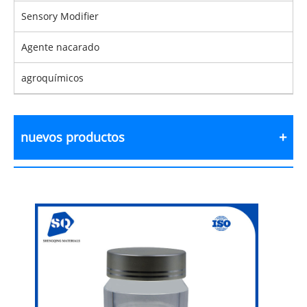
Sensory Modifier
Agente nacarado
agroquímicos
nuevos productos