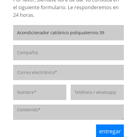
el siguiente formulario. Le responderemos en
24 horas.