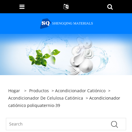
Hogar
>
Productos
>
Acondicionador Catiónico
>
Acondicionador De Celulosa Catiónica
> Acondicionador
catiónico poliquaternio-39