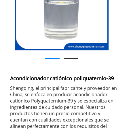
Acondicionador catiónico poliquaternio-39
Shengqing, el principal fabricante y proveedor en
China, se enfoca en producir acondicionador
catiónico Polyquaternium-39 y se especializa en
ingredientes de cuidado personal. Nuestros
productos tienen un precio competitivo y
cuentan con cualidades excepcionales que se
alinean perfectamente con los requisitos del