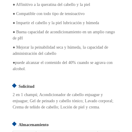
● Affinitivo a la queratina del cabello y la piel
● Compatible con todo tipo de tensioactivo
● Impartir el cabello y la piel lubricación y húmeda
● Buena capacidad de acondicionamiento en un amplio rango
de pH
● Mejorar la peinabilidad seca y húmeda, la capacidad de
administración del cabello
●
puede alcanzar el contenido del 40% cuando se agrava con
alcohol.
Solicitud
2 en 1 champú; Acondicionador de cabello enjuague y
enjuague; Gel de peinado y cabello tónico; Lavado corporal;
Crema de teñido de cabello; Loción de piel y crema.
Almacenamiento