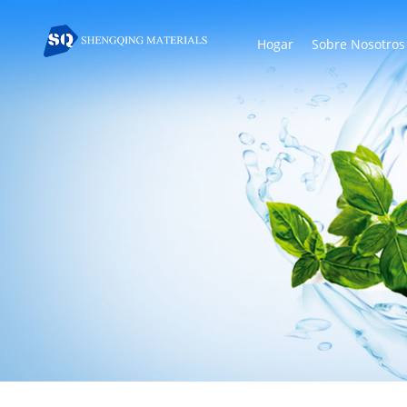
Hogar
Sobre Nosotros