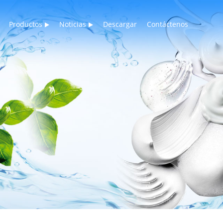
Productos
Noticias
Descargar
Contáctenos