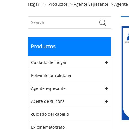
Hogar
>
Productos
>
Agente Espesante
>
Agente 
Productos
Cuidado del hogar
Polivinilo pirrolidona
Agente espesante
Aceite de silicona
cuidado del cabello
Ex-cinematógrafo