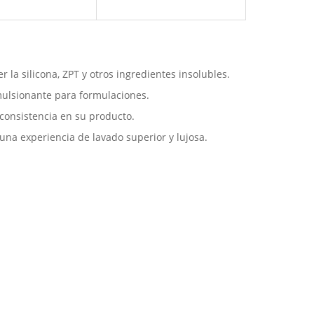
 la silicona, ZPT y otros ingredientes insolubles.
emulsionante para formulaciones.
 consistencia en su producto.
una experiencia de lavado superior y lujosa.